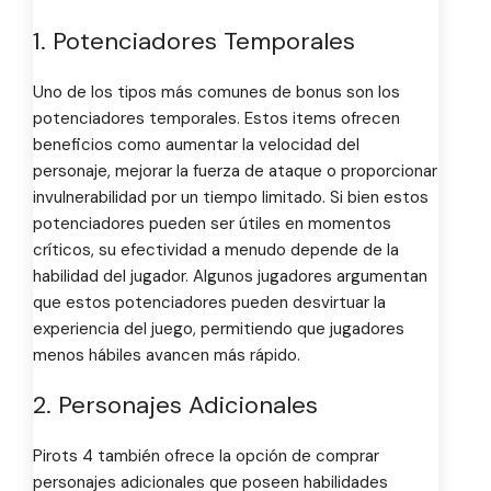
1. Potenciadores Temporales
Uno de los tipos más comunes de bonus son los
potenciadores temporales. Estos items ofrecen
beneficios como aumentar la velocidad del
personaje, mejorar la fuerza de ataque o proporcionar
invulnerabilidad por un tiempo limitado. Si bien estos
potenciadores pueden ser útiles en momentos
críticos, su efectividad a menudo depende de la
habilidad del jugador. Algunos jugadores argumentan
que estos potenciadores pueden desvirtuar la
experiencia del juego, permitiendo que jugadores
menos hábiles avancen más rápido.
2. Personajes Adicionales
Pirots 4 también ofrece la opción de comprar
personajes adicionales que poseen habilidades