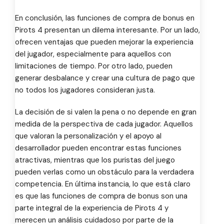
En conclusión, las funciones de compra de bonus en
Pirots 4 presentan un dilema interesante. Por un lado,
ofrecen ventajas que pueden mejorar la experiencia
del jugador, especialmente para aquellos con
limitaciones de tiempo. Por otro lado, pueden
generar desbalance y crear una cultura de pago que
no todos los jugadores consideran justa.
La decisión de si valen la pena o no depende en gran
medida de la perspectiva de cada jugador. Aquellos
que valoran la personalización y el apoyo al
desarrollador pueden encontrar estas funciones
atractivas, mientras que los puristas del juego
pueden verlas como un obstáculo para la verdadera
competencia. En última instancia, lo que está claro
es que las funciones de compra de bonus son una
parte integral de la experiencia de Pirots 4 y
merecen un análisis cuidadoso por parte de la