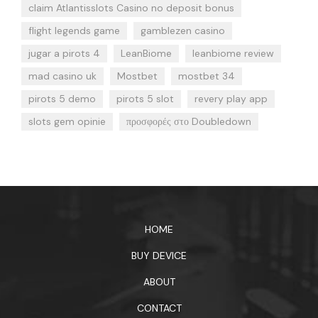
claim Atlantisslots Casino no deposit bonus
flight legends game
gamblezen casino
jugar a pirots 4
LeanBiome
leanbiome review
mad casino uk
Mostbet
mostbet 34
pirots 5 demo
pirots 5 slot
revery play app
slots gem opinie
προσφορές στο Doubledown
HOME
BUY DEVICE
ABOUT
CONTACT