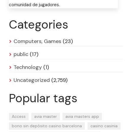
comunidad de jugadores.
Categories
Computers, Games
(23)
public
(17)
Technology
(1)
Uncategorized
(2,759)
Popular tags
Access
avia master
avia masters app
bono sin depósito casino barcelona
casino casinia