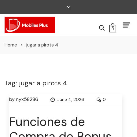
0
Home
>
jugar a pirots 4
Tag:
jugar a pirots 4
by
nyx58286
June 4, 2026
0
Funciones de
Compra de Bonus