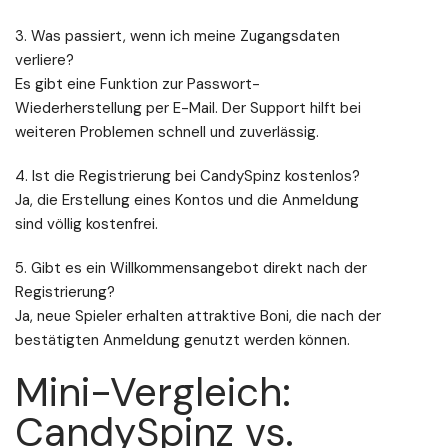
3. Was passiert, wenn ich meine Zugangsdaten
verliere?
Es gibt eine Funktion zur Passwort-
Wiederherstellung per E-Mail. Der Support hilft bei
weiteren Problemen schnell und zuverlässig.
4. Ist die Registrierung bei CandySpinz kostenlos?
Ja, die Erstellung eines Kontos und die Anmeldung
sind völlig kostenfrei.
5. Gibt es ein Willkommensangebot direkt nach der
Registrierung?
Ja, neue Spieler erhalten attraktive Boni, die nach der
bestätigten Anmeldung genutzt werden können.
Mini-Vergleich:
CandySpinz vs.