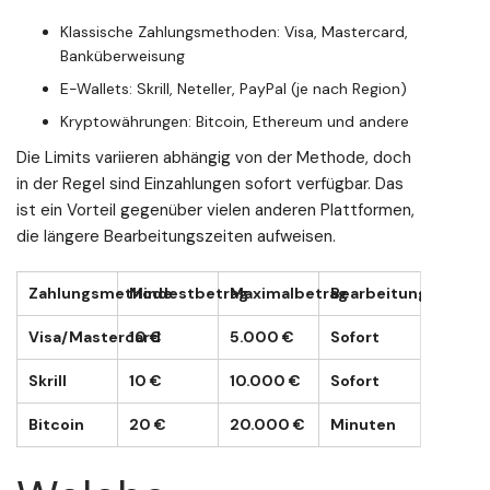
Klassische Zahlungsmethoden: Visa, Mastercard,
Banküberweisung
E-Wallets: Skrill, Neteller, PayPal (je nach Region)
Kryptowährungen: Bitcoin, Ethereum und andere
Die Limits variieren abhängig von der Methode, doch
in der Regel sind Einzahlungen sofort verfügbar. Das
ist ein Vorteil gegenüber vielen anderen Plattformen,
die längere Bearbeitungszeiten aufweisen.
Zahlungsmethode
Mindestbetrag
Maximalbetrag
Bearbeitungszeit
Visa/Mastercard
10 €
5.000 €
Sofort
Skrill
10 €
10.000 €
Sofort
Bitcoin
20 €
20.000 €
Minuten