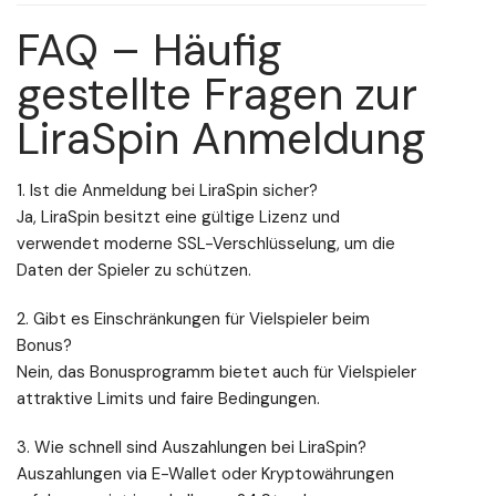
FAQ – Häufig
gestellte Fragen zur
LiraSpin Anmeldung
1. Ist die Anmeldung bei LiraSpin sicher?
Ja, LiraSpin besitzt eine gültige Lizenz und
verwendet moderne SSL-Verschlüsselung, um die
Daten der Spieler zu schützen.
2. Gibt es Einschränkungen für Vielspieler beim
Bonus?
Nein, das Bonusprogramm bietet auch für Vielspieler
attraktive Limits und faire Bedingungen.
3. Wie schnell sind Auszahlungen bei LiraSpin?
Auszahlungen via E-Wallet oder Kryptowährungen