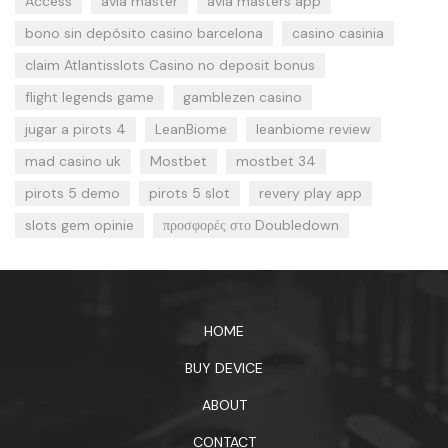
Access
avia master
avia masters app
bono sin depósito casino barcelona
casino casinia
claim Atlantisslots Casino no deposit bonus
flight legends game
gamblezen casino
jugar a pirots 4
LeanBiome
leanbiome review
mad casino uk
Mostbet
mostbet 34
pirots 5 demo
pirots 5 slot
revery play app
slots gem opinie
προσφορές στο Doubledown
HOME
BUY DEVICE
ABOUT
CONTACT