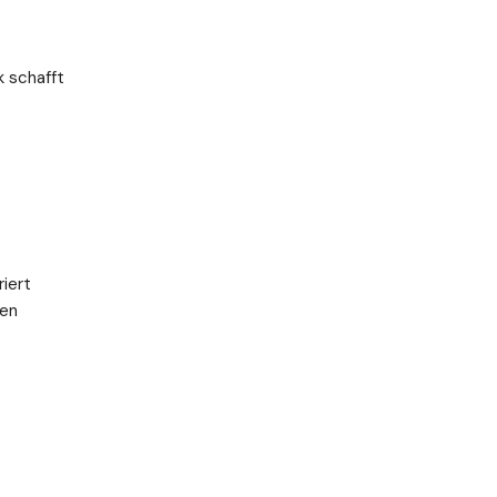
k schafft
iert
ten
t