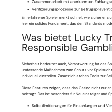
Zusammenarbeit mit anerkannten Zahlungsd
Verifizierungsprozesse zur Betrugspräventi
Ein erfahrener Spieler merkt schnell, wie sicher er si
hier ein solides Fundament, das den Standards mode
Was bietet Lucky T
Responsible Gambl
Sicherheit bedeutet auch, Verantwortung für das Sp
umfassende Maßnahmen zum Schutz vor Spielsucht. So
individuell einstellen. Zusätzlich stehen Tools zur 
Diese Features zeigen, dass das Casino nicht nur an d
beiträgt. Das ist besonders für Neueinsteiger und S
Selbstlimitierungen für Einzahlungen und Ve