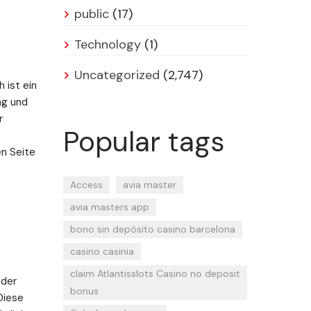
public
(17)
Technology
(1)
Uncategorized
(2,747)
 ist ein
ng und
r
Popular tags
en Seite
Access
avia master
avia masters app
bono sin depósito casino barcelona
casino casinia
claim Atlantisslots Casino no deposit
 der
bonus
Diese