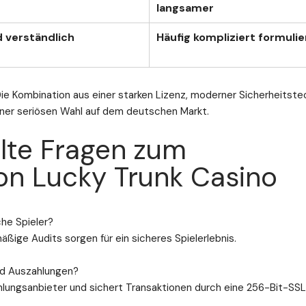
langsamer
d verständlich
Häufig kompliziert formulie
Die Kombination aus einer starken Lizenz, moderner Sicherheitste
ner seriösen Wahl auf dem deutschen Markt.
llte Fragen zum
on Lucky Trunk Casino
che Spieler?
ßige Audits sorgen für ein sicheres Spielerlebnis.
nd Auszahlungen?
ahlungsanbieter und sichert Transaktionen durch eine 256-Bit-SSL