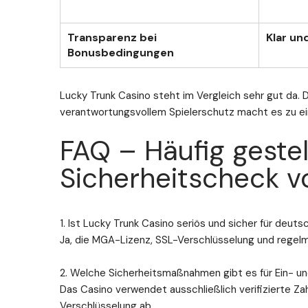
Transparenz bei
Klar un
Bonusbedingungen
Lucky Trunk Casino steht im Vergleich sehr gut da. 
verantwortungsvollem Spielerschutz macht es zu ei
FAQ – Häufig geste
Sicherheitscheck v
1. Ist Lucky Trunk Casino seriös und sicher für deuts
Ja, die MGA-Lizenz, SSL-Verschlüsselung und regelmä
2. Welche Sicherheitsmaßnahmen gibt es für Ein- u
Das Casino verwendet ausschließlich verifizierte Z
Verschlüsselung ab.