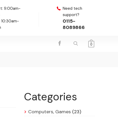
t: 9:00am-
Need tech
m
support?
0115-
: 10:30am-
8089866
m
0
Categories
Computers, Games
(23)