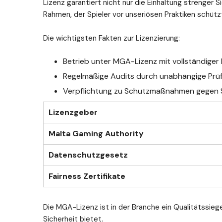
Lizenz garantiert nicht nur die Einhaltung strenger 
Rahmen, der Spieler vor unseriösen Praktiken schütz
Die wichtigsten Fakten zur Lizenzierung:
Betrieb unter MGA-Lizenz mit vollständiger 
Regelmäßige Audits durch unabhängige Prü
Verpflichtung zu Schutzmaßnahmen gegen S
Lizenzgeber
Malta Gaming Authority
Datenschutzgesetz
Fairness Zertifikate
Die MGA-Lizenz ist in der Branche ein Qualitätssieg
Sicherheit bietet.