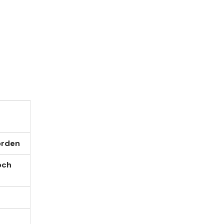
örden
och