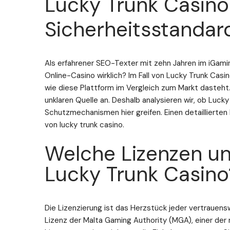
Lucky Trunk Casino
Sicherheitsstandar
Als erfahrener SEO-Texter mit zehn Jahren im iGaming
Online-Casino wirklich? Im Fall von Lucky Trunk Casi
wie diese Plattform im Vergleich zum Markt dasteht.
unklaren Quelle an. Deshalb analysieren wir, ob Luc
Schutzmechanismen hier greifen. Einen detaillierten Bl
von
lucky trunk casino
.
Welche Lizenzen un
Lucky Trunk Casino
Die Lizenzierung ist das Herzstück jeder vertrauens
Lizenz der Malta Gaming Authority (MGA), einer de