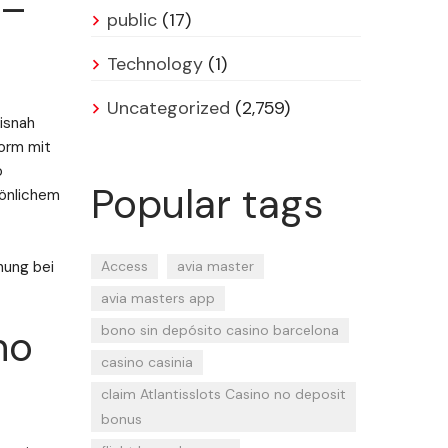
 –
public
(17)
Technology
(1)
Uncategorized
(2,759)
isnah
form mit
o
Popular tags
sönlichem
hung bei
Access
avia master
avia masters app
no
bono sin depósito casino barcelona
casino casinia
claim Atlantisslots Casino no deposit
bonus