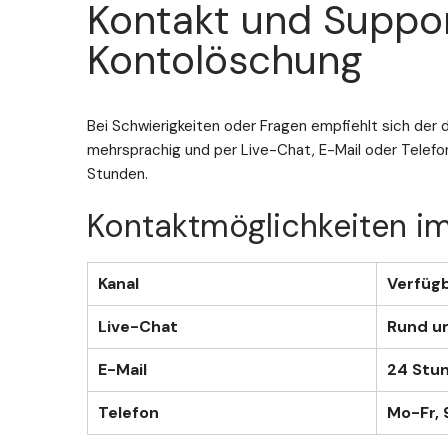
Kontakt und Support
Kontolöschung
Bei Schwierigkeiten oder Fragen empfiehlt sich der 
mehrsprachig und per Live-Chat, E-Mail oder Telefo
Stunden.
Kontaktmöglichkeiten im
Kanal
Verfügb
Live-Chat
Rund u
E-Mail
24 Stu
Telefon
Mo-Fr, 