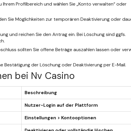
zu Ihrem Profilbereich und wählen Sie „Konto verwalten“ oder
nden Sie Möglichkeiten zur temporären Deaktivierung oder da
dung und reichen Sie den Antrag ein. Bei Löschung sind ggfs.
ch.
schluss sollten Sie offene Beträge auszahlen lassen oder ve
e Bestätigung der Löschung oder Deaktivierung per E-Mail.
hen bei Nv Casino
Beschreibung
Nutzer-Login auf der Plattform
Einstellungen > Kontooptionen
Deaktivieren oder vollständig löschen