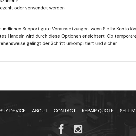
uszahlen?
gezahlt oder verwendet werden.
eundlichen Support gute Voraussetzungen, wenn Sie Ihr Konto lö
es Handeln wird durch diese Optionen erleichtert. Ob temporär
hensweise gelingt der Schritt unkompliziert und sicher.
BUY DEVICE
ABOUT
CONTACT
REPAIR QUOTE
SELL M