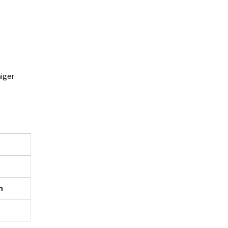
iger
n