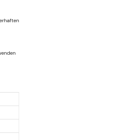
uerhaften
rwenden