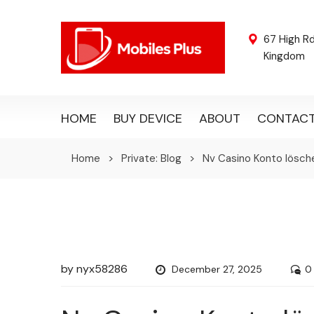
67 High R
Kingdom
HOME
BUY DEVICE
ABOUT
CONTAC
Home
>
Private: Blog
>
Nv Casino Konto lösche
by
nyx58286
December 27, 2025
0