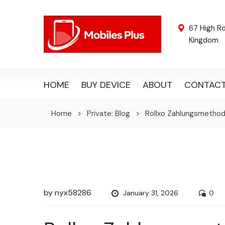
67 High R
Kingdom
HOME
BUY DEVICE
ABOUT
CONTAC
Home
>
Private: Blog
>
Rollxo Zahlungsmethod
by
nyx58286
January 31, 2026
0