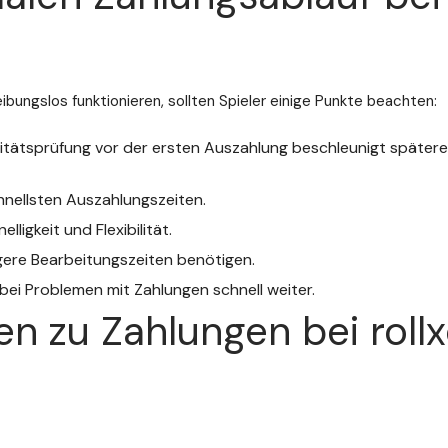
eibungslos funktionieren, sollten Spieler einige Punkte beachten:
ntitätsprüfung vor der ersten Auszahlung beschleunigt spätere
hnellsten Auszahlungszeiten.
igkeit und Flexibilität.
gere Bearbeitungszeiten benötigen.
 bei Problemen mit Zahlungen schnell weiter.
n zu Zahlungen bei roll