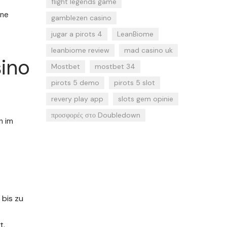
flight legends game
rne
gamblezen casino
jugar a pirots 4
LeanBiome
leanbiome review
mad casino uk
ino
Mostbet
mostbet 34
pirots 5 demo
pirots 5 slot
revery play app
slots gem opinie
προσφορές στο Doubledown
n im
 bis zu
t.