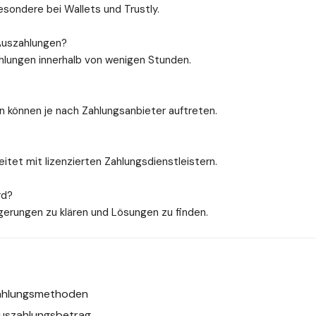
besondere bei Wallets und Trustly.
Auszahlungen?
lungen innerhalb von wenigen Stunden.
 können je nach Zahlungsanbieter auftreten.
tet mit lizenzierten Zahlungsdienstleistern.
rd?
gerungen zu klären und Lösungen zu finden.
 Zahlungsmethoden
auszahlungsbetrag