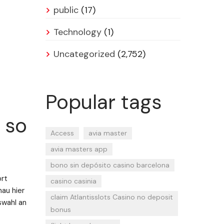
public
(17)
Technology
(1)
Uncategorized
(2,752)
Popular tags
 so
Access
avia master
avia masters app
bono sin depósito casino barcelona
ort
casino casinia
nau hier
claim Atlantisslots Casino no deposit
swahl an
bonus