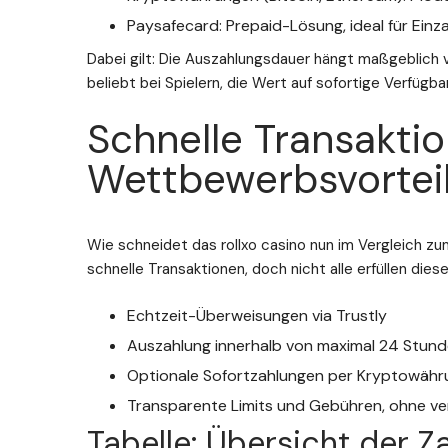
Paysafecard: Prepaid-Lösung, ideal für Ein
Dabei gilt: Die Auszahlungsdauer hängt maßgeblich
beliebt bei Spielern, die Wert auf sofortige Verfügbar
Schnelle Transaktio
Wettbewerbsvortei
Wie schneidet das rollxo casino nun im Vergleich 
schnelle Transaktionen, doch nicht alle erfüllen dies
Echtzeit-Überweisungen via Trustly
Auszahlung innerhalb von maximal 24 Stund
Optionale Sofortzahlungen per Kryptowäh
Transparente Limits und Gebühren, ohne ve
Tabelle: Übersicht der