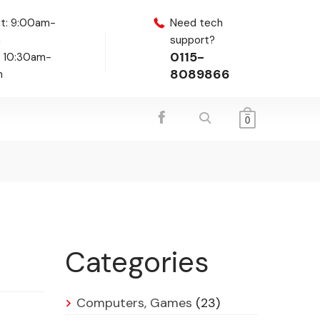
t: 9:00am-
Need tech
m
support?
0115-
: 10:30am-
8089866
m
0
Categories
Computers, Games
(23)