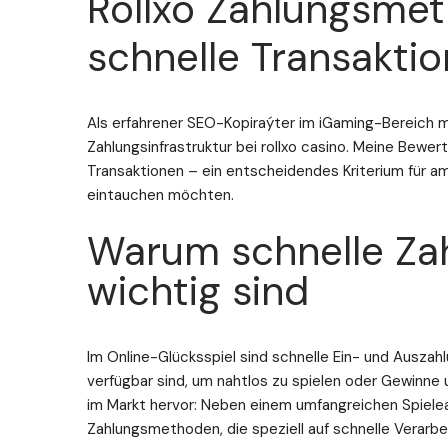
Rollxo Zahlungsmet
schnelle Transakti
Als erfahrener SEO-Kopiraýter im iGaming-Bereich mi
Zahlungsinfrastruktur bei rollxo casino. Meine Bewer
Transaktionen – ein entscheidendes Kriterium für amb
eintauchen möchten.
Warum schnelle Zah
wichtig sind
Im Online-Glücksspiel sind schnelle Ein- und Auszahl
verfügbar sind, um nahtlos zu spielen oder Gewinne u
im Markt hervor: Neben einem umfangreichen Spiele
Zahlungsmethoden, die speziell auf schnelle Verarbe