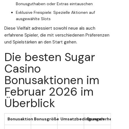
Bonusguthaben oder Extras eintauschen
Exklusive Freispiele: Spezielle Aktionen auf
ausgewählte Slots
Diese Vielfalt adressiert sowohl neue als auch
erfahrene Spieler, die mit verschiedenen Präferenzen
und Spielstärken an den Start gehen.
Die besten Sugar
Casino
Bonusaktionen im
Februar 2026 im
Überblick
Bonusaktion
Bonusgröße
Umsatzbedingungen
Besonderheiten