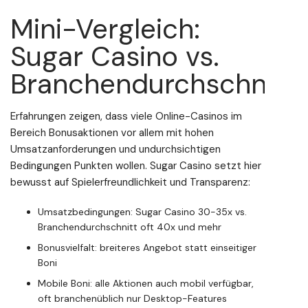
Mini-Vergleich:
Sugar Casino vs.
Branchendurchschnitt
Erfahrungen zeigen, dass viele Online-Casinos im
Bereich Bonusaktionen vor allem mit hohen
Umsatzanforderungen und undurchsichtigen
Bedingungen Punkten wollen. Sugar Casino setzt hier
bewusst auf Spielerfreundlichkeit und Transparenz:
Umsatzbedingungen: Sugar Casino 30-35x vs.
Branchendurchschnitt oft 40x und mehr
Bonusvielfalt: breiteres Angebot statt einseitiger
Boni
Mobile Boni: alle Aktionen auch mobil verfügbar,
oft branchenüblich nur Desktop-Features