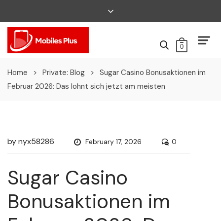
0
Home
>
Private: Blog
>
Sugar Casino Bonusaktionen im
Februar 2026: Das lohnt sich jetzt am meisten
by
nyx58286
February 17, 2026
0
Sugar Casino
Bonusaktionen im