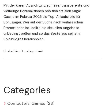
Mit der klaren Ausrichtung auf faire, transparente und
vielfältige Bonusaktionen positioniert sich Sugar
Casino im Februar 2026 als Top-Anlaufstelle für
Bonusjäger. Wer auf der Suche nach verlässlichen
Promotionen ist, sollte die aktuellen Angebote
unbedingt prüfen und so das Beste aus seinem
Spielbudget herausholen.
Posted in :
Uncategorized
Categories
Computers, Games
(23)