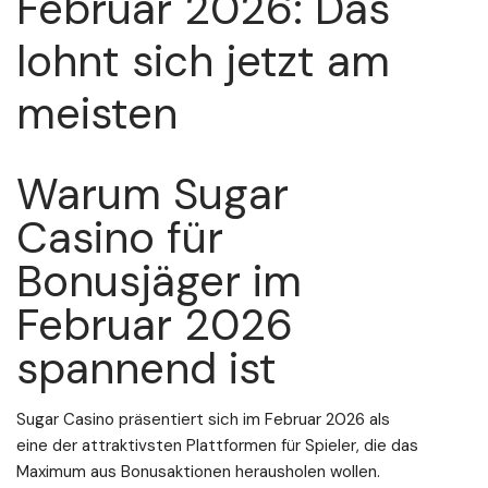
Februar 2026: Das
lohnt sich jetzt am
meisten
Warum Sugar
Casino für
Bonusjäger im
Februar 2026
spannend ist
Sugar Casino präsentiert sich im Februar 2026 als
eine der attraktivsten Plattformen für Spieler, die das
Maximum aus Bonusaktionen herausholen wollen.