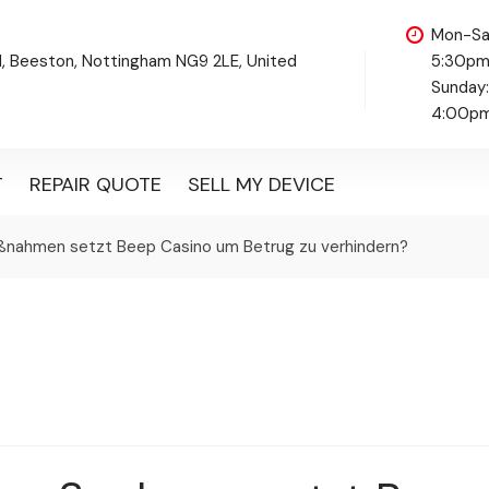
Mon-Sa
d, Beeston, Nottingham NG9 2LE, United
5:30p
Sunday
4:00p
T
REPAIR QUOTE
SELL MY DEVICE
ßnahmen setzt Beep Casino um Betrug zu verhindern?