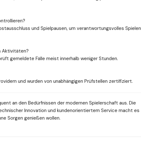
ntrollieren?
elbstausschluss und Spielpausen, um verantwortungsvolles Spielen
n Aktivitäten?
prüft gemeldete Fälle meist innerhalb weniger Stunden.
ovidern und wurden von unabhängigen Prüfstellen zertifiziert.
uent an den Bedürfnissen der modernen Spielerschaft aus. Die
echnischer Innovation und kundenorientiertem Service macht es 
 ohne Sorgen genießen wollen.