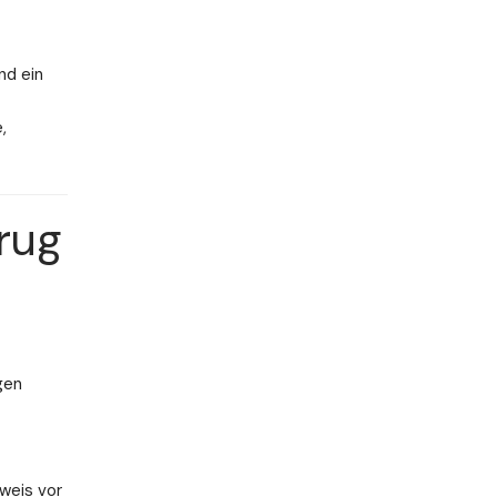
nd ein
,
rug
gen
weis vor