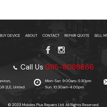
BUY DEVICE
ABOUT
CONTACT
REPAIR QUOTE
SELL M
Call Us
0115-8089866
eeston,
Mon-Sat: 9:00am-5:30pm
9 2LE, United
Sun: 10:30am-4:00pm
© 2023 Mobiles Plus Repairs Ltd. All Rights Reserved.