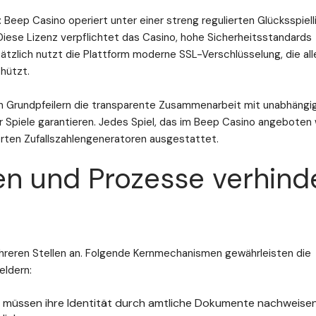
Beep Casino operiert unter einer streng regulierten Glücksspiell
iese Lizenz verpflichtet das Casino, hohe Sicherheitsstandards
tzlich nutzt die Plattform moderne SSL-Verschlüsselung, die all
hützt.
n Grundpfeilern die transparente Zusammenarbeit mit unabhängi
er Spiele garantieren. Jedes Spiel, das im Beep Casino angeboten w
rten Zufallszahlengeneratoren ausgestattet.
n und Prozesse verhind
hreren Stellen an. Folgende Kernmechanismen gewährleisten die
eldern:
er müssen ihre Identität durch amtliche Dokumente nachweise