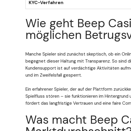
KYC-Verfahren
Wie geht Beep Casi
möglichen Betrugs
Manche Spieler sind zunächst skeptisch, ob ein Onli
begegnet dieser Haltung mit Transparenz. So sind d
Kundensupport ist auf verdächtige Aktivitäten aufm
und im Zweifelsfall gesperrt.
Ein erfahrener Spieler, der auf der Plattform zurü
Spielfluss stören – sie funktionieren im Hintergrun
fördert das langfristige Vertrauen und eine faire Co
Was macht Beep Ca