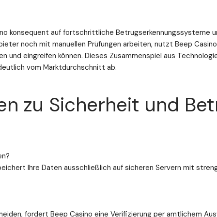
?
ino konsequent auf fortschrittliche Betrugserkennungssysteme u
bieter noch mit manuellen Prüfungen arbeiten, nutzt Beep Casino
nnen und eingreifen können. Dieses Zusammenspiel aus Technologie
deutlich vom Marktdurchschnitt ab.
en zu Sicherheit und Bet
en?
chert Ihre Daten ausschließlich auf sicheren Servern mit stren
eiden, fordert Beep Casino eine Verifizierung per amtlichem Aus