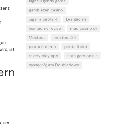
flight legends game
izenz,
gamblezen casino
jugar a pirots 4
LeanBiome
e
leanbiome review
mad casino uk
Mostbet
mostbet 34
gen
pirots 5 demo
pirots 5 slot
ird, ist
revery play app
slots gem opinie
προσφορές στο Doubledown
ern
n, um