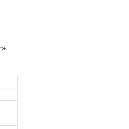
rte
t