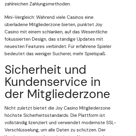
zahlreichen Zahlungsmethoden.
Mini-Vergleich: Während viele Casinos eine
überladene Mitgliederzone bieten, punktet Joy
Casino mit einem schlanken, auf das Wesentliche
fokussierten Design, das ständige Updates mit
neuesten Features verbindet. Für erfahrene Spieler
bedeutet das weniger Sucherei, mehr Spielspaß.
Sicherheit und
Kundenservice in
der Mitgliederzone
Nicht zuletzt bietet die Joy Casino Mitgliederzone
höchste Sicherheitsstandards. Die Plattform ist
vollständig lizenziert und verwendet modernste SSL-
Verschlüsselung, um alle Daten zu schützen. Der