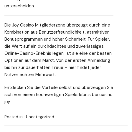
unterscheiden.
Die Joy Casino Mitgliederzone überzeugt durch eine
Kombination aus Benutzerfreundlichkeit, attraktiven
Bonusprogrammen und hoher Sicherheit. Für Spieler,
die Wert auf ein durchdachtes und zuverlässiges
Online-Casino-Erlebnis legen, ist sie eine der besten
Optionen auf dem Markt. Von der ersten Anmeldung
bis hin zur dauerhaften Treue – hier findet jeder
Nutzer echten Mehrwert.
Entdecken Sie die Vorteile selbst und überzeugen Sie
sich von einem hochwertigen Spielerlebnis bei
casino
joy
.
Posted in :
Uncategorized