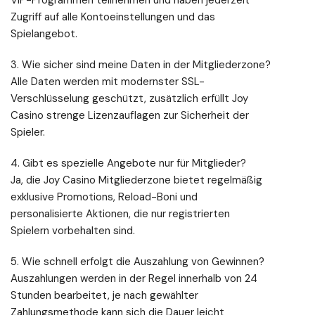
Zugriff auf alle Kontoeinstellungen und das
Spielangebot.
3. Wie sicher sind meine Daten in der Mitgliederzone?
Alle Daten werden mit modernster SSL-
Verschlüsselung geschützt, zusätzlich erfüllt Joy
Casino strenge Lizenzauflagen zur Sicherheit der
Spieler.
4. Gibt es spezielle Angebote nur für Mitglieder?
Ja, die Joy Casino Mitgliederzone bietet regelmäßig
exklusive Promotions, Reload-Boni und
personalisierte Aktionen, die nur registrierten
Spielern vorbehalten sind.
5. Wie schnell erfolgt die Auszahlung von Gewinnen?
Auszahlungen werden in der Regel innerhalb von 24
Stunden bearbeitet, je nach gewählter
Zahlungsmethode kann sich die Dauer leicht