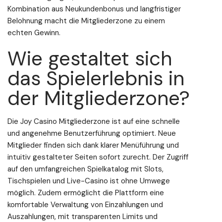
Kombination aus Neukundenbonus und langfristiger
Belohnung macht die Mitgliederzone zu einem
echten Gewinn.
Wie gestaltet sich
das Spielerlebnis in
der Mitgliederzone?
Die Joy Casino Mitgliederzone ist auf eine schnelle
und angenehme Benutzerführung optimiert. Neue
Mitglieder finden sich dank klarer Menüführung und
intuitiv gestalteter Seiten sofort zurecht. Der Zugriff
auf den umfangreichen Spielkatalog mit Slots,
Tischspielen und Live-Casino ist ohne Umwege
möglich. Zudem ermöglicht die Plattform eine
komfortable Verwaltung von Einzahlungen und
Auszahlungen, mit transparenten Limits und