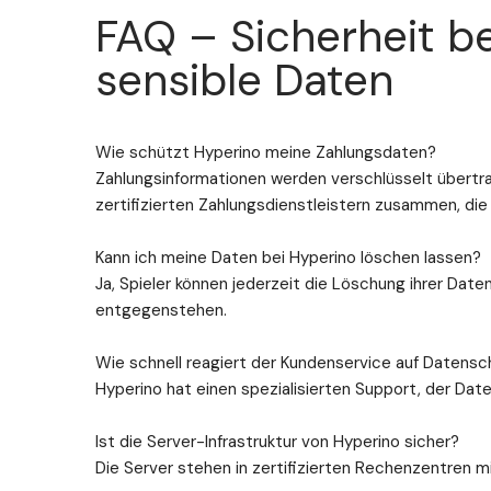
FAQ – Sicherheit b
sensible Daten
Wie schützt Hyperino meine Zahlungsdaten?
Zahlungsinformationen werden verschlüsselt übertra
zertifizierten Zahlungsdienstleistern zusammen, die 
Kann ich meine Daten bei Hyperino löschen lassen?
Ja, Spieler können jederzeit die Löschung ihrer Dat
entgegenstehen.
Wie schnell reagiert der Kundenservice auf Datens
Hyperino hat einen spezialisierten Support, der Da
Ist die Server-Infrastruktur von Hyperino sicher?
Die Server stehen in zertifizierten Rechenzentre