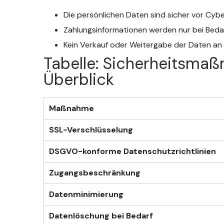
Die persönlichen Daten sind sicher vor Cybe
Zahlungsinformationen werden nur bei Bedar
Kein Verkauf oder Weitergabe der Daten an 
Tabelle: Sicherheitsma
Überblick
Maßnahme
SSL-Verschlüsselung
DSGVO-konforme Datenschutzrichtlinien
Zugangsbeschränkung
Datenminimierung
Datenlöschung bei Bedarf